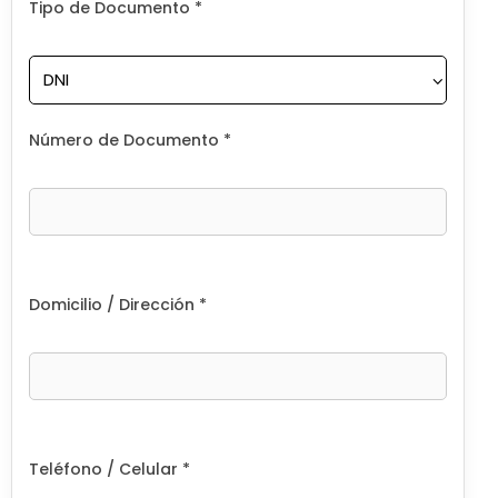
Tipo de Documento *
Número de Documento *
Domicilio / Dirección *
Teléfono / Celular *