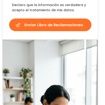
Declaro que la información es verdadera y
acepto el tratamiento de mis datos.