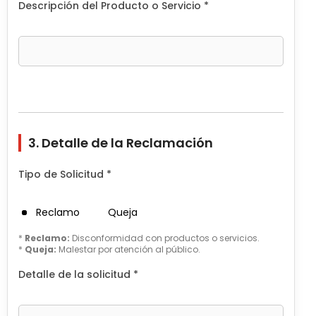
Descripción del Producto o Servicio *
3. Detalle de la Reclamación
Tipo de Solicitud *
Reclamo
Queja
*
Reclamo:
Disconformidad con productos o servicios.
*
Queja:
Malestar por atención al público.
Detalle de la solicitud *