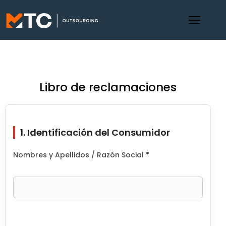
Libro de reclamaciones
1. Identificación del Consumidor
Nombres y Apellidos / Razón Social *