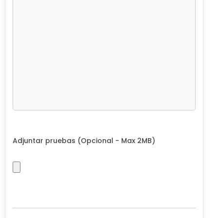
Adjuntar pruebas (Opcional - Max 2MB)