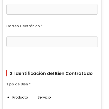
Correo Electrónico *
2. Identificación del Bien Contratado
Tipo de Bien *
Producto
Servicio