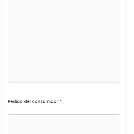
Pedido del consumidor *