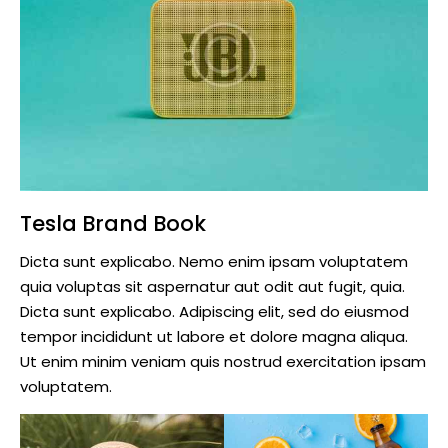
Tesla Brand Book
Dicta sunt explicabo. Nemo enim ipsam voluptatem
quia voluptas sit aspernatur aut odit aut fugit, quia.
Dicta sunt explicabo. Adipiscing elit, sed do eiusmod
tempor incididunt ut labore et dolore magna aliqua.
Ut enim minim veniam quis nostrud exercitation ipsam
voluptatem.