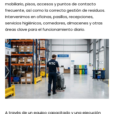
mobiliario, pisos, accesos y puntos de contacto
frecuente, así como la correcta gestión de residuos.
Intervenimos en oficinas, pasillos, recepciones,
servicios higiénicos, comedores, almacenes y otras
áreas clave para el funcionamiento diario.
A través de un equipo capacitado y una ejecución