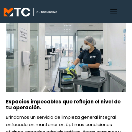
Espacios impecables que reflejan el nivel de
tu operación.
Brindamos un servicio de limpieza general integral
enfocado en mantener en óptimas condiciones
oficinas, espacios administrativos, áreas comunes y