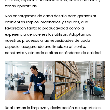
zonas operativas.
Nos encargamos de cada detalle para garantizar
ambientes limpios, ordenados y seguros, que
favorezcan tanto la productividad como la
experiencia de quienes los utilizan. Adaptamos
nuestros procesos a las necesidades de cada
espacio, asegurando una limpieza eficiente,
constante y alineada a altos estándares de calidad.
Realizamos la limpieza y desinfección de superficies,