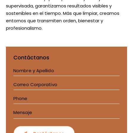
supervisada, garantizamos resultados visibles y
sostenibles en el tiempo. Más que limpiar, creamos
entornos que transmiten orden, bienestar y
profesionalismo.
Contáctanos